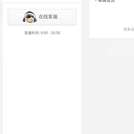
星级会员
在线客服
更多自
客服时间: 9:00 - 18:30