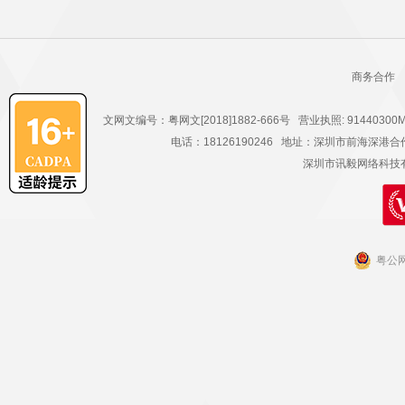
商务合作
文网文编号：粤网文[2018]1882-666号 营业执照: 91440300
电话：18126190246 地址：深圳市前海深
深圳市讯毅网络科技有限公
粤公网