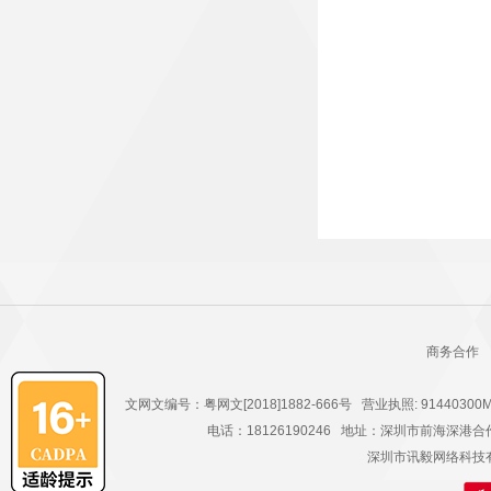
商务合作
文网文编号：粤网文[2018]1882-666号 营业执照: 91440300
电话：18126190246 地址：深圳市前海深
深圳市讯毅网络科技有限公