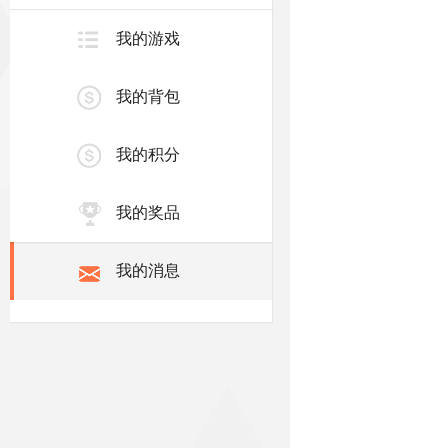
我的游戏
我的背包
我的积分
我的奖品
我的消息