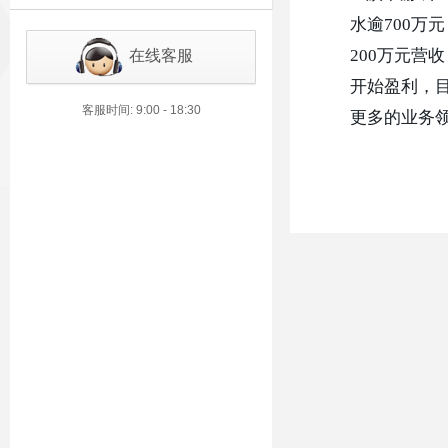
水逾700万
200万元营
在线客服
开始盈利，
客服时间: 9:00 - 18:30
更多的业务